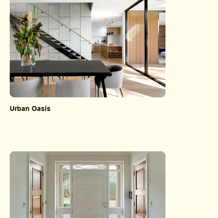
Urban Oasis