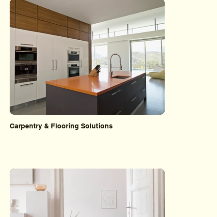
Carpentry & Flooring Solutions