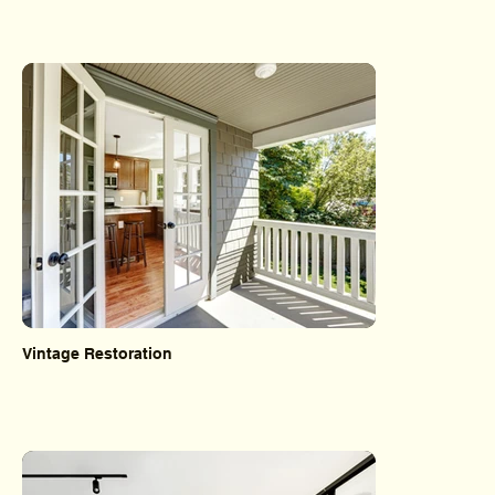
Vintage Restoration