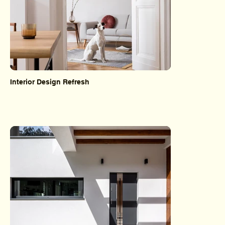
Interior Design Refresh