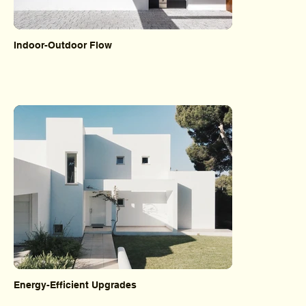
Indoor-Outdoor Flow
Energy-Efficient Upgrades