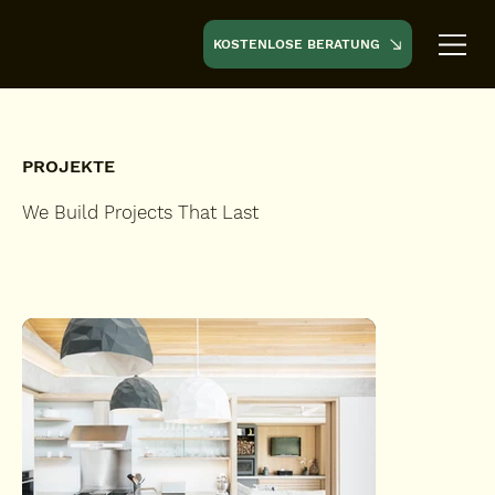
KOSTENLOSE BERATUNG
PROJEKTE
We Build Projects That Last