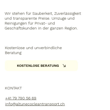
Wir stehen für Sauberkeit, Zuverlässigkeit
und transparente Preise. Umzuge und
Reinigungen für Privat- und
Geschäftskunden in der ganzen Region.
Kostenlose und unverbindliche
Beratung
KOSTENLOSE BERATUNG
KONTAKT
+41 79 790 56 69
info@altunecocleantransport.ch