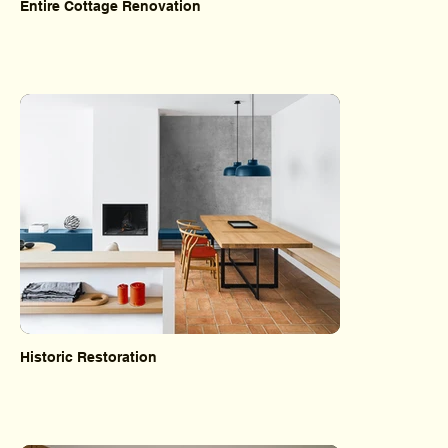
Entire Cottage Renovation
Historic Restoration