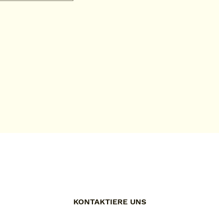
KONTAKTIERE UNS