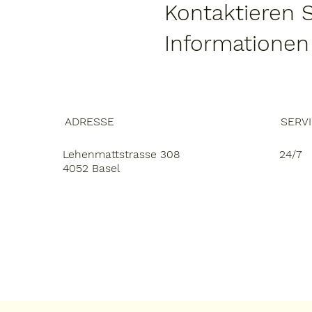
Kontaktieren 
Informationen
ADRESSE
SERV
Lehenmattstrasse 308
24/7
4052 Basel