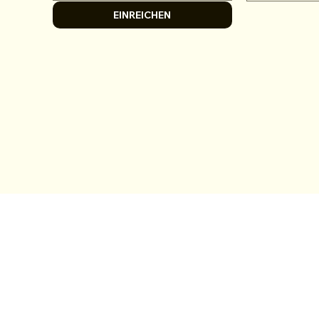
EINREICHEN