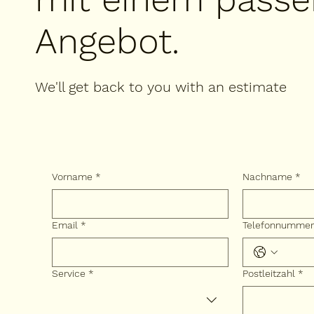
Angebot.
We'll get back to you with an estimate
Vorname
*
Nachname
*
Email
*
Telefonnummer
Service
*
Postleitzahl
*