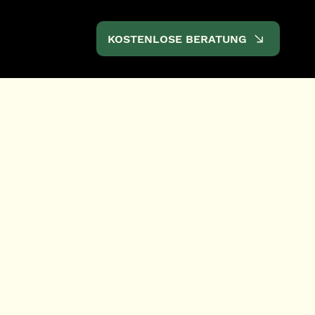
KOSTENLOSE BERATUNG