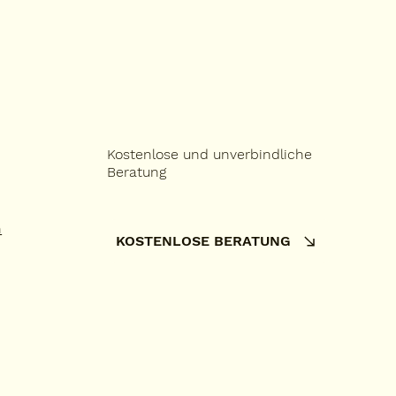
Kostenlose und unverbindliche
Beratung
h
KOSTENLOSE BERATUNG