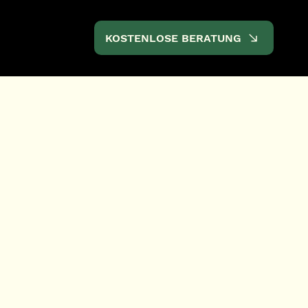
KOSTENLOSE BERATUNG