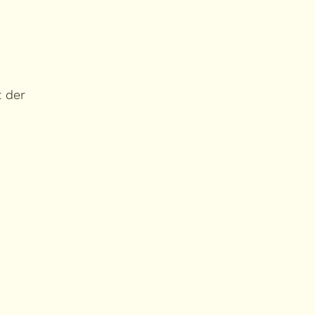
t der